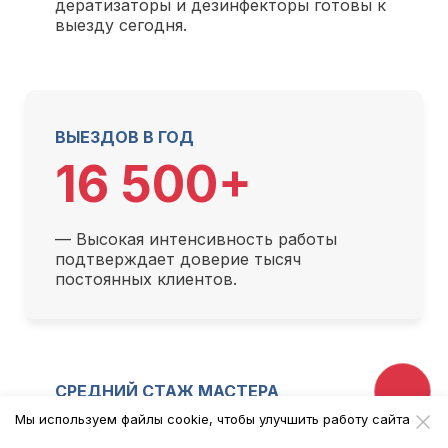
дератизаторы и дезинфекторы готовы к
выезду сегодня.
ВЫЕЗДОВ В ГОД
16 500+
— Высокая интенсивность работы
подтверждает доверие тысяч
постоянных клиентов.
СРЕДНИЙ СТАЖ МАСТЕРА
7 лет
Мы используем файлы cookie, чтобы улучшить работу сайта