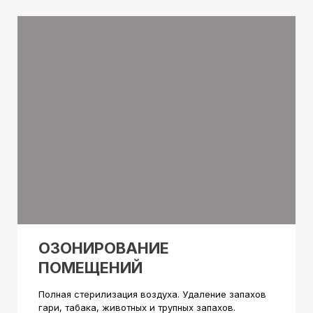
ОЗОНИРОВАНИЕ
ПОМЕЩЕНИЙ
Полная стерилизация воздуха. Удаление запахов
гари, табака, животных и трупных запахов.