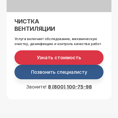
ЧИСТКА
ВЕНТИЛЯЦИИ
Услуга включает обследование, механическую
очистку, дезинфекцию и контроль качества работ.
Узнать стоимость
Позвонить специалисту
Звоните!
8 (800) 100-75-98