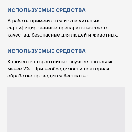
ИСПОЛЬЗУЕМЫЕ СРЕДСТВА
В работе применяются исключительно
сертифицированные препараты высокого
качества, безопасные для людей и животных.
ИСПОЛЬЗУЕМЫЕ СРЕДСТВА
Количество гарантийных случаев составляет
менее 2%. При необходимости повторная
обработка проводится бесплатно.