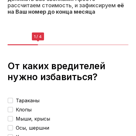
рассчитаем стоимость, и зафиксируем
её
на Ваш номер до конца месяца
От каких вредителей
нужно избавиться?
Тараканы
Клопы
Мыши, крысы
Осы, шершни