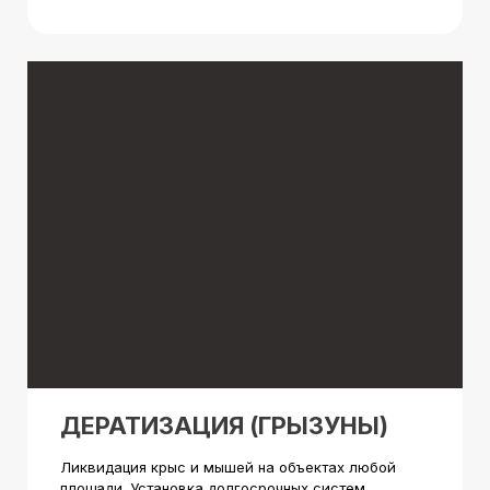
ДЕРАТИЗАЦИЯ (ГРЫЗУНЫ)
Ликвидация крыс и мышей на объектах любой
площади. Установка долгосрочных систем