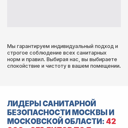
Мы гарантируем индивидуальный подход и
строгое соблюдение всех санитарных
норм и правил. Выбирая нас, вы выбираете
спокойствие и чистоту в вашем помещении.
ЛИДЕРЫ САНИТАРНОЙ
БЕЗОПАСНОСТИ МОСКВЫ И
МОСКОВСКОЙ ОБЛАСТИ:
42