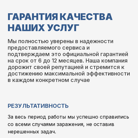
ГАРАНТИЯ КАЧЕСТВА
НАШИХ УСЛУГ
Мы полностью уверены в надежности
предоставляемого сервиса и
подтверждаем это официальной гарантией
на срок от 6 до 12 месяцев. Наша компания
дорожит своей репутацией и стремится к
достижению максимальной эффективности
в каждом конкретном случае
РЕЗУЛЬТАТИВНОСТЬ
За весь период работы мы успешно справились
со всеми случаями заражения, не оставив
нерешенных задач.