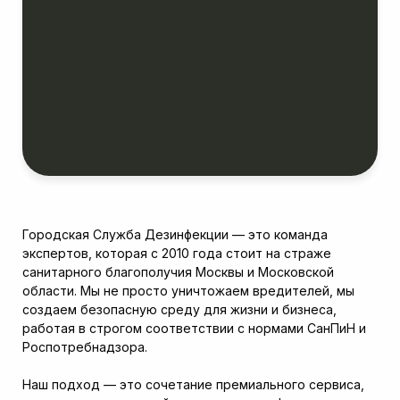
Городская Служба Дезинфекции — это команда
экспертов, которая с 2010 года стоит на страже
санитарного благополучия Москвы и Московской
области. Мы не просто уничтожаем вредителей, мы
создаем безопасную среду для жизни и бизнеса,
работая в строгом соответствии с нормами СанПиН и
Роспотребнадзора.
Наш подход — это сочетание премиального сервиса,