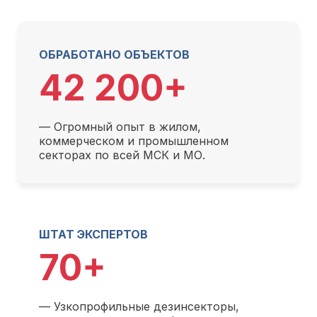
ОБРАБОТАНО ОБЪЕКТОВ
42 200+
— Огромный опыт в жилом,
коммерческом и промышленном
секторах по всей МСК и МО.
ШТАТ ЭКСПЕРТОВ
70+
— Узкопрофильные дезинсекторы,