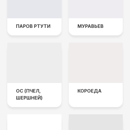
ПАРОВ РТУТИ
МУРАВЬЕВ
ОС (ПЧЕЛ,
КОРОЕДА
ШЕРШНЕЙ)