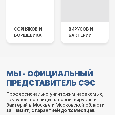
СОРНЯКОВ И
ВИРУСОВ И
БОРЩЕВИКА
БАКТЕРИЙ
МЫ - ОФИЦИАЛЬНЫЙ
ПРЕДСТАВИТЕЛЬ СЭС
Профессионально уничтожим насекомых,
грызунов, все виды плесени, вирусов и
бактерий в Москве и Московской области
за 1 визит, с гарантией до 12 месяцев