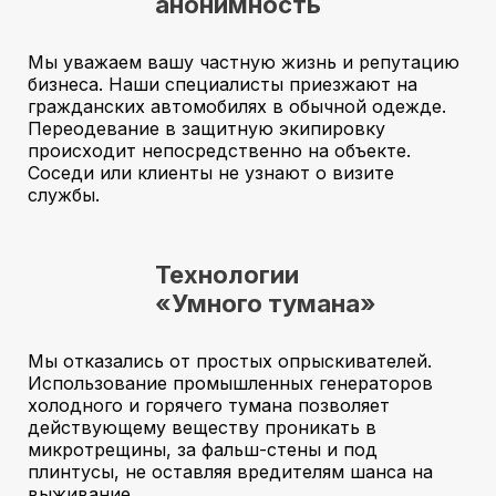
анонимность
Мы уважаем вашу частную жизнь и репутацию
бизнеса. Наши специалисты приезжают на
гражданских автомобилях в обычной одежде.
Переодевание в защитную экипировку
происходит непосредственно на объекте.
Соседи или клиенты не узнают о визите
службы.
Технологии
«Умного тумана»
Мы отказались от простых опрыскивателей.
Использование промышленных генераторов
холодного и горячего тумана позволяет
действующему веществу проникать в
микротрещины, за фальш-стены и под
плинтусы, не оставляя вредителям шанса на
выживание.