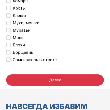
Комары
Кроты
Клещи
Мухи, мошки
Муравьи
Моль
Блохи
Борщевик
Сомневаюсь в ответе
Далее
НАВСЕГДА ИЗБАВИМ