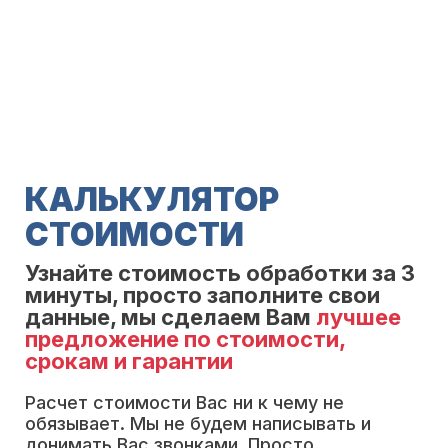
КАЛЬКУЛЯТОР
СТОИМОСТИ
Узнайте стоимость обработки за
3
минуты
, просто заполните свои
данные, мы сделаем Вам
лучшее
предложение по стоимости,
срокам и гарантии
Расчет стоимости Вас ни к чему не
обязывает. Мы не будем написывать и
донимать Вас звонками. Просто