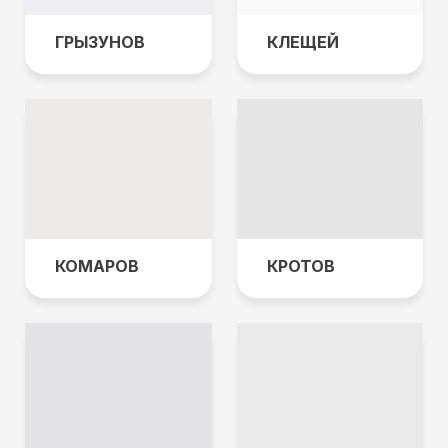
ГРЫЗУНОВ
КЛЕЩЕЙ
КОМАРОВ
КРОТОВ