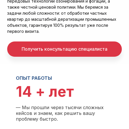
передовых технологий озонирования и фогации, а
также честной ценовой политики. Мы беремся за
задачи любой сложности: от обработки частных
квартир до масштабной дератизации промышленных
объектов, гарантируя 100% результат уже после
первого визита.
Получить консультацию специалиста
ОПЫТ РАБОТЫ
14 + лет
— Мы прошли через тысячи сложных
кейсов и знаем, как решить вашу
проблему быстро.