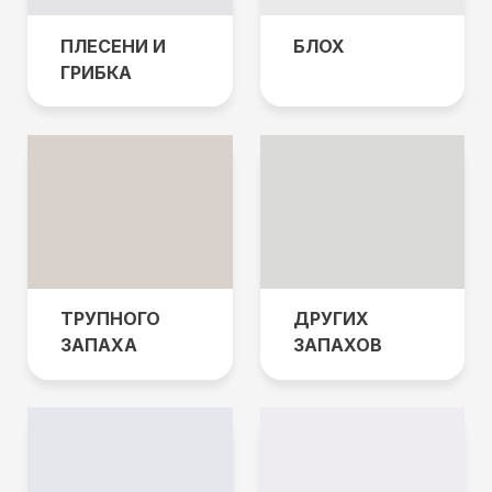
ПЛЕСЕНИ И
БЛОХ
ГРИБКА
ТРУПНОГО
ДРУГИХ
ЗАПАХА
ЗАПАХОВ