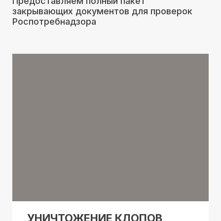
Предоставляем полный пакет
закрывающих документов для проверок
Роспотребнадзора
УНИЧТОЖЕНИЕ КЛОПОВ