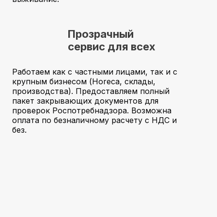
Прозрачный
сервис для всех
Работаем как с частными лицами, так и с
крупным бизнесом (Horeca, склады,
производства). Предоставляем полный
пакет закрывающих документов для
проверок Роспотребнадзора. Возможна
оплата по безналичному расчету с НДС и
без.