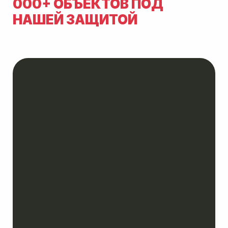
000+ ОБЪЕКТОВ ПОД
НАШЕЙ ЗАЩИТОЙ