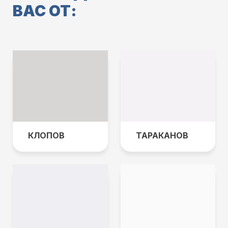
ВАС ОТ:
КЛОПОВ
ТАРАКАНОВ