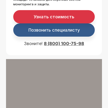
мониторинга и защиты.
Узнать стоимость
Позвонить специалисту
Звоните!
8 (800) 100-75-98