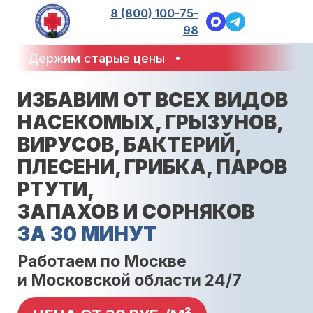
8 (800) 100-75-
98
Держим старые цены
ИЗБАВИМ ОТ ВСЕХ ВИДОВ
НАСЕКОМЫХ, ГРЫЗУНОВ,
ВИРУСОВ, БАКТЕРИЙ,
ПЛЕСЕНИ, ГРИБКА, ПАРОВ
РТУТИ,
ЗАПАХОВ И СОРНЯКОВ
ЗА 30 МИНУТ
Работаем по Москве
и Московской области 24/7