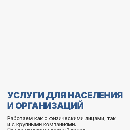
УСЛУГИ ДЛЯ НАСЕЛЕНИЯ
И ОРГАНИЗАЦИЙ
Работаем как с физическими лицами, так
и с крупными компаниями.