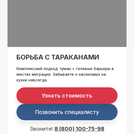
БОРЬБА С ТАРАКАНАМИ
Комплексный подход: туман + гелевые барьеры в
местах миграции. Забываете о насекомых на
кухне навсегда.
Узнать стоимость
Позвонить специалисту
Звоните!
8 (800) 100-75-98