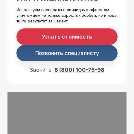
Используем препараты с овицидным эффектом —
уничтожаем не только взрослых особей, но и яйца.
100% результат за 1 визит.
Узнать стоимость
Позвонить специалисту
Звоните!
8 (800) 100-75-98