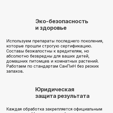
Эко-безопасность
и здоровье
Используем препараты последнего поколения,
которые прошли строгую сертификацию.
Составы безжалостны к вредителям, но
абсолютно безвредны для ваших детей,
домашних питомцев и комнатных растений.
Работаем по стандартам СанПиН без резких
запахов.
Юридическая
защита результата
Каждая обработка закрепляется официальным