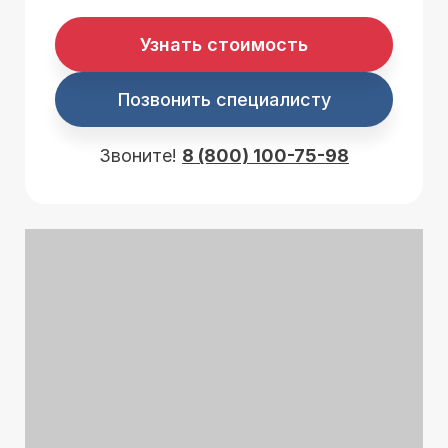
Узнать стоимость
Позвонить специалисту
Звоните!
8 (800) 100-75-98