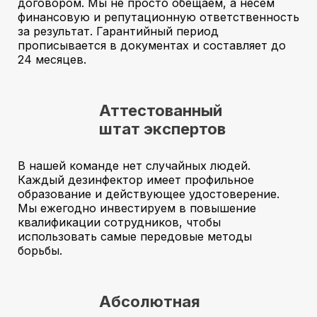
договором. Мы не просто обещаем, а несем
финансовую и репутационную ответственность
за результат. Гарантийный период
прописывается в документах и составляет до
24 месяцев.
Аттестованный
штат экспертов
В нашей команде нет случайных людей.
Каждый дезинфектор имеет профильное
образование и действующее удостоверение.
Мы ежегодно инвестируем в повышение
квалификации сотрудников, чтобы
использовать самые передовые методы
борьбы.
Абсолютная